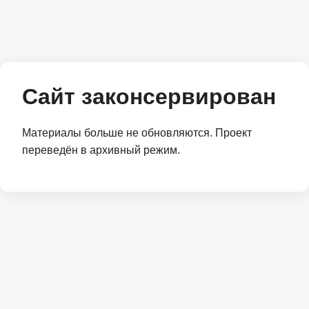
Сайт законсервирован
Материалы больше не обновляются. Проект
переведён в архивный режим.