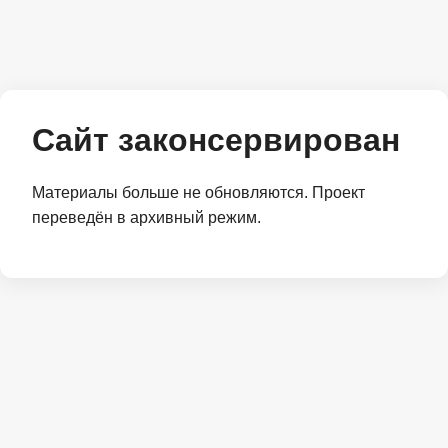
Сайт законсервирован
Материалы больше не обновляются. Проект
переведён в архивный режим.