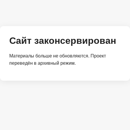
Сайт законсервирован
Материалы больше не обновляются. Проект
переведён в архивный режим.