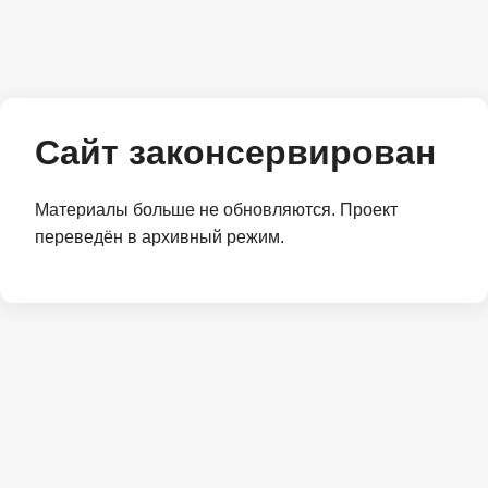
Сайт законсервирован
Материалы больше не обновляются. Проект
переведён в архивный режим.