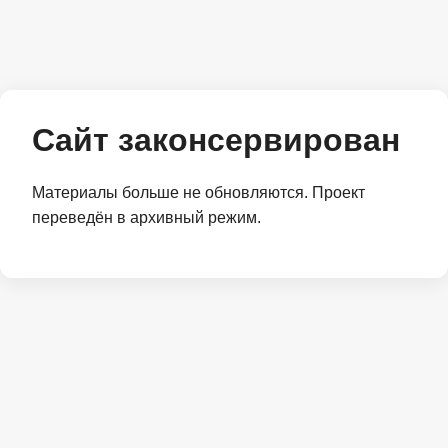
Сайт законсервирован
Материалы больше не обновляются. Проект
переведён в архивный режим.