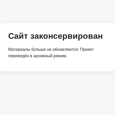
Сайт законсервирован
Материалы больше не обновляются. Проект
переведён в архивный режим.