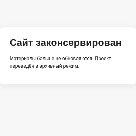
Сайт законсервирован
Материалы больше не обновляются. Проект
переведён в архивный режим.