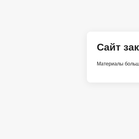
Сайт за
Материалы больше