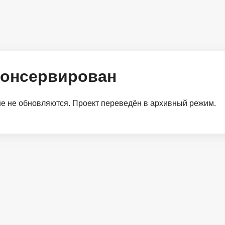
консервирован
 не обновляются. Проект переведён в архивный режим.