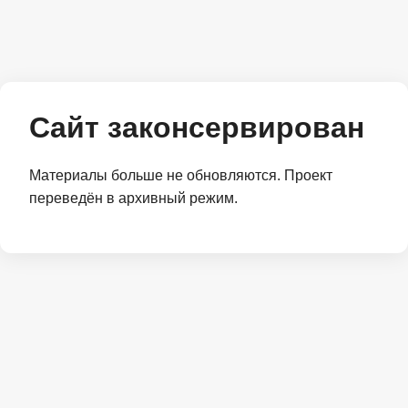
Сайт законсервирован
Материалы больше не обновляются. Проект
переведён в архивный режим.