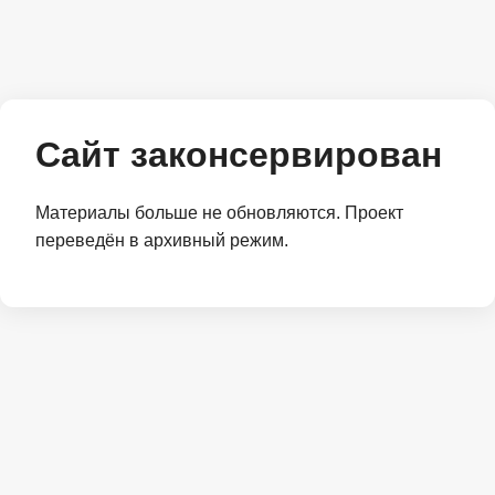
Сайт законсервирован
Материалы больше не обновляются. Проект
переведён в архивный режим.