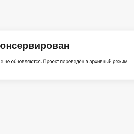
консервирован
 не обновляются. Проект переведён в архивный режим.