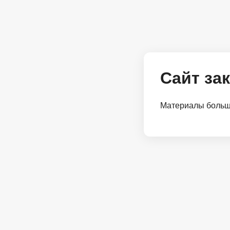
Сайт за
Материалы больше