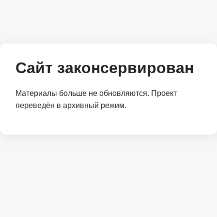
Сайт законсервирован
Материалы больше не обновляются. Проект
переведён в архивный режим.