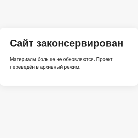
Сайт законсервирован
Материалы больше не обновляются. Проект
переведён в архивный режим.