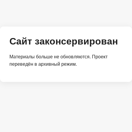
Сайт законсервирован
Материалы больше не обновляются. Проект
переведён в архивный режим.