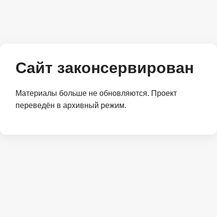
Сайт законсервирован
Материалы больше не обновляются. Проект
переведён в архивный режим.