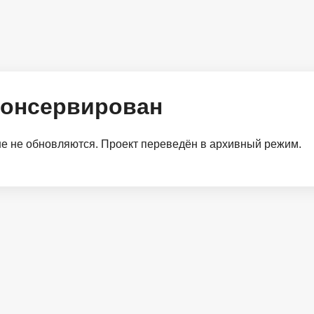
консервирован
 не обновляются. Проект переведён в архивный режим.