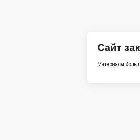
Сайт за
Материалы больше